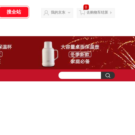
0
我的京东
去购物车结算